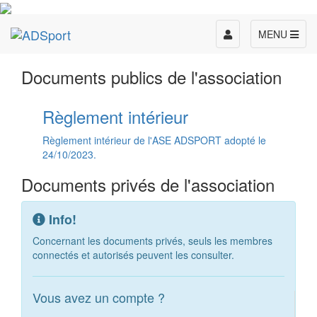
Toggle
MENU
navigation
Documents publics de l'association
Règlement intérieur
Règlement intérieur de l'ASE ADSPORT adopté le
24/10/2023.
Documents privés de l'association
Info!
Concernant les documents privés, seuls les membres
connectés et autorisés peuvent les consulter.
Vous avez un compte ?