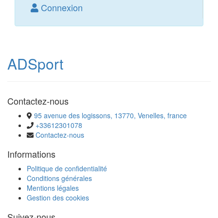
Connexion
ADSport
Contactez-nous
95 avenue des logissons, 13770, Venelles, france
+33612301078
Contactez-nous
Informations
Politique de confidentialité
Conditions générales
Mentions légales
Gestion des cookies
Suivez-nous