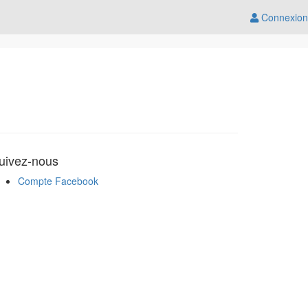
Connexion
uivez-nous
Compte Facebook