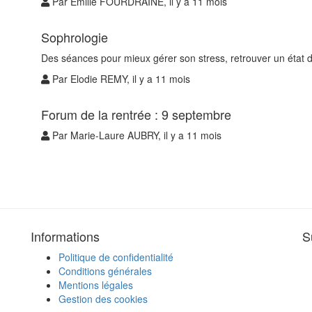
Par Emilie FOURDRAINE, il y a 11 mois
Sophrologie
Des séances pour mieux gérer son stress, retrouver un état 
Par Elodie REMY, il y a 11 mois
Forum de la rentrée : 9 septembre
Par Marie-Laure AUBRY, il y a 11 mois
Informations
S
Politique de confidentialité
Conditions générales
Mentions légales
Gestion des cookies