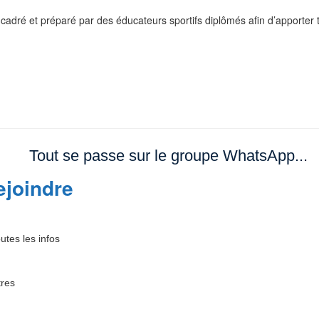
cadré et préparé par des éducateurs sportifs diplômés afin d’apporter 
Tout se passe sur le groupe WhatsApp...
ejoindre
utes les infos
tres