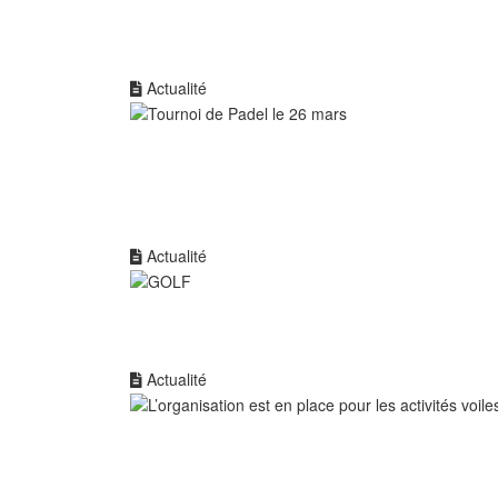
Actualité
Actualité
Actualité