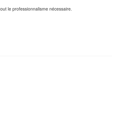
tout le professionnalisme nécessaire.