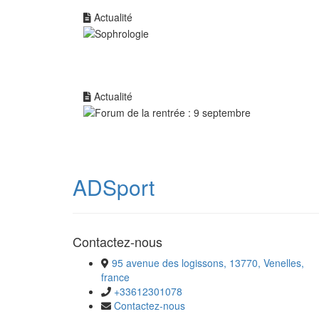
Actualité
Actualité
ADSport
Contactez-nous
95 avenue des logissons, 13770, Venelles,
france
+33612301078
Contactez-nous