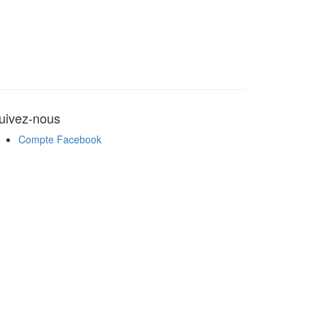
uivez-nous
Compte Facebook