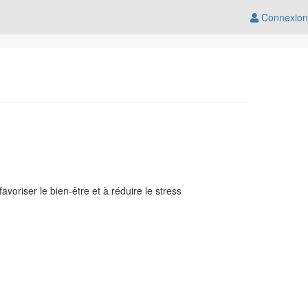
Connexion
voriser le bien-être et à réduire le stress