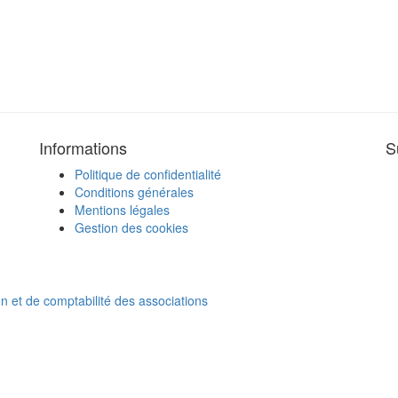
Informations
S
Politique de confidentialité
Conditions générales
Mentions légales
Gestion des cookies
on et de comptabilité des associations