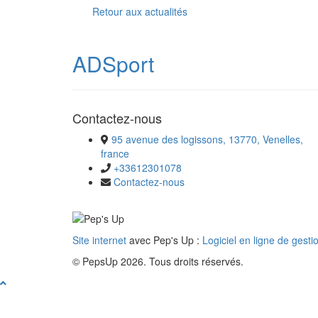
Retour aux actualités
ADSport
Contactez-nous
95 avenue des logissons, 13770, Venelles,
france
+33612301078
Contactez-nous
Site internet
avec Pep's Up :
Logiciel en ligne de gesti
© PepsUp 2026. Tous droits réservés.