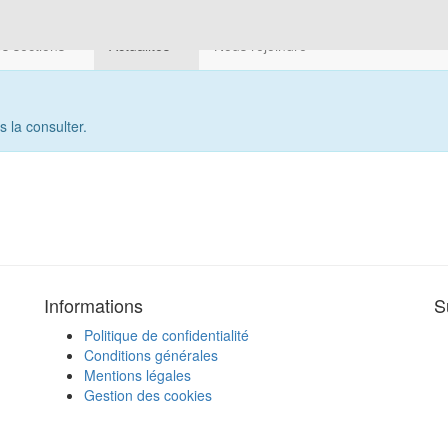
s sections
Actualités
Nous rejoindre
 la consulter.
Informations
S
Politique de confidentialité
Conditions générales
Mentions légales
Gestion des cookies