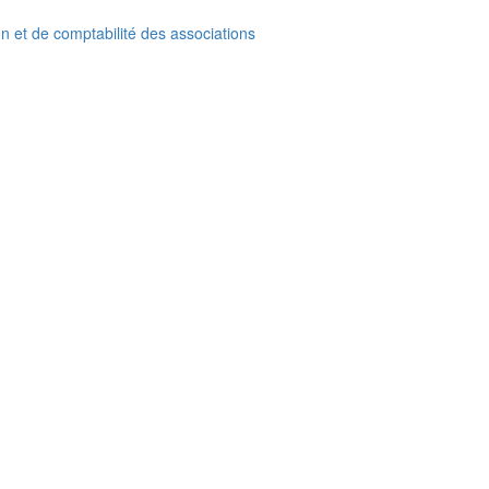
on et de comptabilité des associations