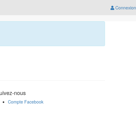
Connexion
uivez-nous
Compte Facebook