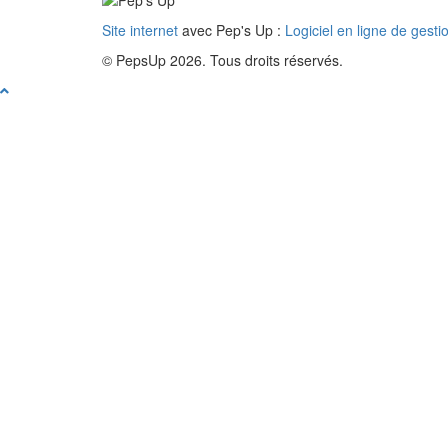
Site internet
avec Pep's Up :
Logiciel en ligne de gesti
© PepsUp 2026. Tous droits réservés.